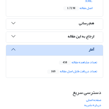
XML
اصل مقاله
1.72 M
هم رسانی
ارجاع به این مقاله
آمار
تعداد مشاهده مقاله
458
تعداد دریافت فایل اصل مقاله
169
دسترسی سریع
صفحه اصلی
درباره نشریه