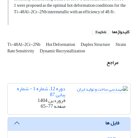
1 were proposed as the optimal hot deformation conditions for the
Ti-48Al-2Cr-2Nb intermetallic with an efficiency of 48.8%.
کلیدواژه‌ها
English
Ti-48Al-2Cr-2Nb
Hot Deformation
Duplex Structure
Strain
Rate Sensitivity
Dynamic Recrystallization
مراجع
دوره 12، شماره 1 - شماره
پیاپی 87
فروردین 1404
صفحه
65-77
فایل ها