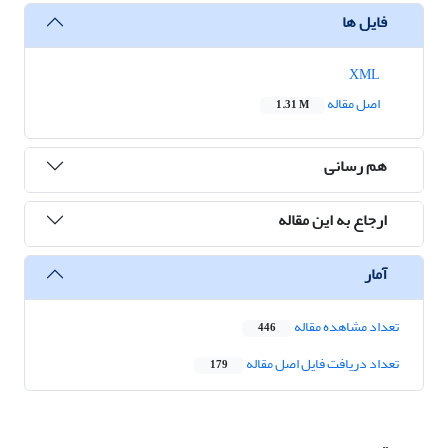
فایل ها
XML
اصل مقاله
1.31 M
هم رسانی
ارجاع به این مقاله
آمار
تعداد مشاهده مقاله
446
تعداد دریافت فایل اصل مقاله
179