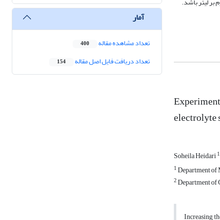
آمار
تعداد مشاهده مقاله
400
تعداد دریافت فایل اصل مقاله
154
Experimenta
electrolyte 
1
Soheila Heidari
1
Department of M
2
Department of C
Increasing th