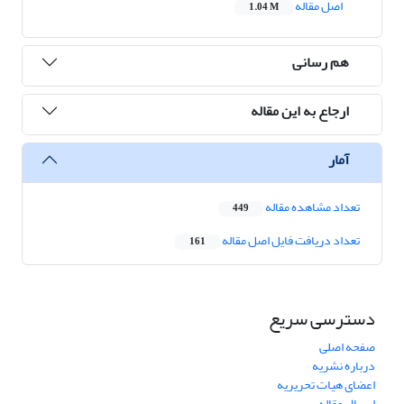
اصل مقاله
1.04 M
هم رسانی
ارجاع به این مقاله
آمار
تعداد مشاهده مقاله
449
تعداد دریافت فایل اصل مقاله
161
دسترسی سریع
صفحه اصلی
درباره نشریه
اعضای هیات تحریریه
ارسال مقاله