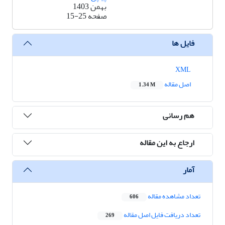
بهمن 1403
صفحه
15-25
فایل ها
XML
اصل مقاله
1.34 M
هم رسانی
ارجاع به این مقاله
آمار
تعداد مشاهده مقاله
606
تعداد دریافت فایل اصل مقاله
269