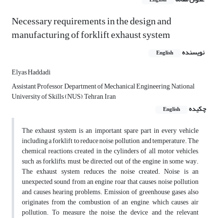
English
Necessary requirements in the design and
manufacturing of forklift exhaust system
نویسنده
English
Elyas Haddadi
Assistant Professor, Department of Mechanical Engineering, National
University of Skills (NUS), Tehran, Iran
چکیده
English
The exhaust system is an important spare part in every vehicle
including a forklift to reduce noise, pollution, and temperature. The
chemical reactions created in the cylinders of all motor vehicles,
such as forklifts, must be directed out of the engine in some way.
The exhaust system reduces the noise created. Noise is an
unexpected sound from an engine roar that causes noise pollution
and causes hearing problems. Emission of greenhouse gases also
originates from the combustion of an engine, which causes air
pollution. To measure the noise, the device and the relevant