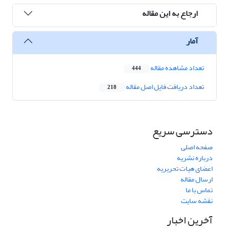
ارجاع به این مقاله
آمار
تعداد مشاهده مقاله
444
تعداد دریافت فایل اصل مقاله
218
دسترسی سریع
صفحه اصلی
درباره نشریه
اعضای هیات تحریریه
ارسال مقاله
تماس با ما
نقشه سایت
آخرین اخبار