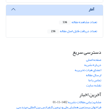
آمار
تعداد مشاهده مقاله
536
تعداد دریافت فایل اصل مقاله
236
دسترسی سریع
صفحه اصلی
درباره نشریه
اعضای هیات تحریریه
ارسال مقاله
تماس با ما
نقشه سایت
آخرین اخبار
مشابهت‌یابی مقالات نشریه
1402-11-01
فراخوان بیستمین همایش ملی و نهمین کنفرانس بین المللی مهندسی