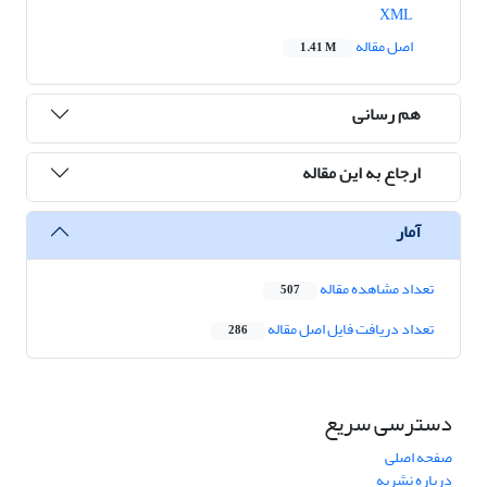
XML
اصل مقاله
1.41 M
هم رسانی
ارجاع به این مقاله
آمار
تعداد مشاهده مقاله
507
تعداد دریافت فایل اصل مقاله
286
دسترسی سریع
صفحه اصلی
درباره نشریه