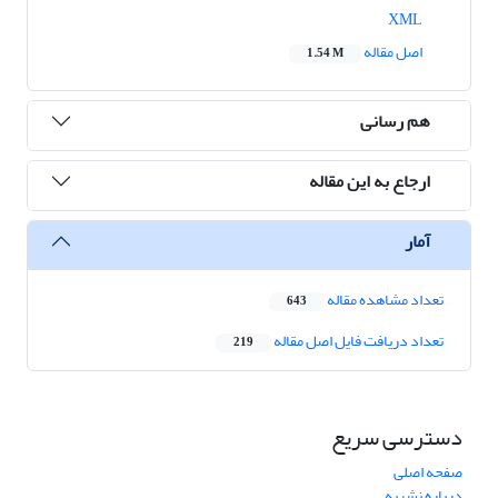
XML
اصل مقاله
1.54 M
هم رسانی
ارجاع به این مقاله
آمار
تعداد مشاهده مقاله
643
تعداد دریافت فایل اصل مقاله
219
دسترسی سریع
صفحه اصلی
درباره نشریه