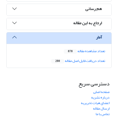
هم رسانی
ارجاع به این مقاله
آمار
تعداد مشاهده مقاله
878
تعداد دریافت فایل اصل مقاله
280
دسترسی سریع
صفحه اصلی
درباره نشریه
اعضای هیات تحریریه
ارسال مقاله
تماس با ما