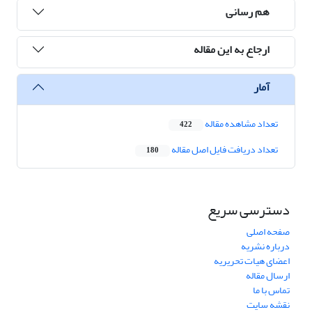
هم رسانی
ارجاع به این مقاله
آمار
تعداد مشاهده مقاله
422
تعداد دریافت فایل اصل مقاله
180
دسترسی سریع
صفحه اصلی
درباره نشریه
اعضای هیات تحریریه
ارسال مقاله
تماس با ما
نقشه سایت