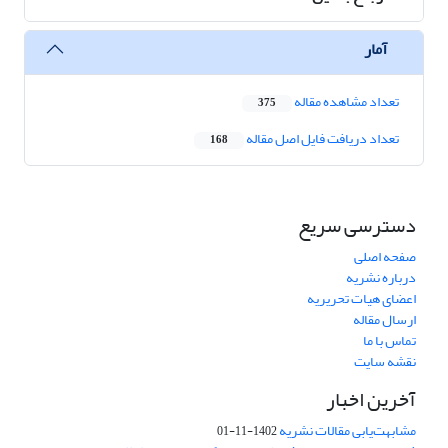
آمار
تعداد مشاهده مقاله
375
تعداد دریافت فایل اصل مقاله
168
دسترسی سریع
صفحه اصلی
درباره نشریه
اعضای هیات تحریریه
ارسال مقاله
تماس با ما
نقشه سایت
آخرین اخبار
مشابهت‌یابی مقالات نشریه
1402-11-01