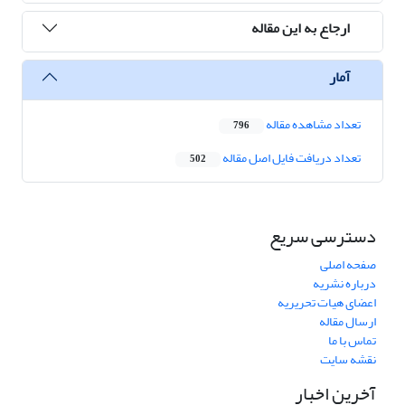
ارجاع به این مقاله
آمار
تعداد مشاهده مقاله
796
تعداد دریافت فایل اصل مقاله
502
دسترسی سریع
صفحه اصلی
درباره نشریه
اعضای هیات تحریریه
ارسال مقاله
تماس با ما
نقشه سایت
آخرین اخبار