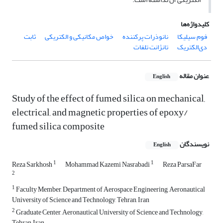
کلیدواژه‌ها
فوم سیلیکا
نانوذرات پرکننده
خواص مکانیکی و الکتریکی
ثابت
دی‌الکتریک
تانژانت تلفات
عنوان مقاله
English
Study of the effect of fumed silica on mechanical,
electrical, and magnetic properties of epoxy/
fumed silica composite
نویسندگان
English
1
1
Reza Sarkhosh
Mohammad Kazemi Nasrabadi
Reza ParsaFar
2
1
Faculty Member, Department of Aerospace Engineering, Aeronautical
University of Science and Technology, Tehran, Iran
2
Graduate Center, Aeronautical University of Science and Technology,
Tehran, Iran