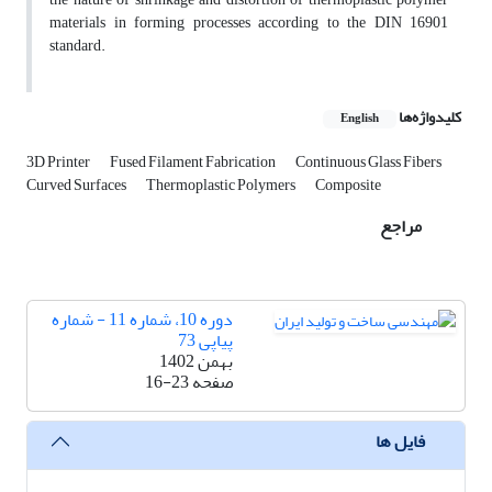
materials in forming processes according to the DIN 16901
standard.
کلیدواژه‌ها
English
3D Printer
Fused Filament Fabrication
Continuous Glass Fibers
Curved Surfaces
Thermoplastic Polymers
Composite
مراجع
دوره 10، شماره 11 - شماره
پیاپی 73
بهمن 1402
صفحه
16-23
فایل ها