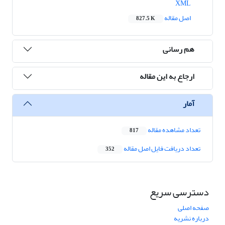
XML
اصل مقاله
827.5 K
هم رسانی
ارجاع به این مقاله
آمار
تعداد مشاهده مقاله
817
تعداد دریافت فایل اصل مقاله
352
دسترسی سریع
صفحه اصلی
درباره نشریه