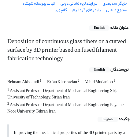
چاپگر سه‌بعدی
فرآیند لایه نشانی ذوبی
الیاف پیوسته شیشه
سطوح منحنی
پلیمرهای گرمانرم
کامپوزیت
عنوان مقاله
English
Deposition of continuous glass fibers on a curved
surface by 3D printer based on fused filament
fabrication technology
نویسندگان
English
1
2
1
Behnam Akhoundi
Erfan Khosravian
Vahid Modanloo
1
Assistant Professor, Department of Mechanical Engineering, Sirjan
University of Technology, Sirjan, Iran
2
Assistant Professor, Department of Mechanical Engineering, Payame
Noor University, Tehran, Iran
چکیده
English
Improving the mechanical properties of the 3D printed parts by a