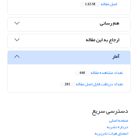
اصل مقاله
1.63 M
هم رسانی
ارجاع به این مقاله
آمار
تعداد مشاهده مقاله
440
تعداد دریافت فایل اصل مقاله
281
دسترسی سریع
صفحه اصلی
درباره نشریه
اعضای هیات تحریریه