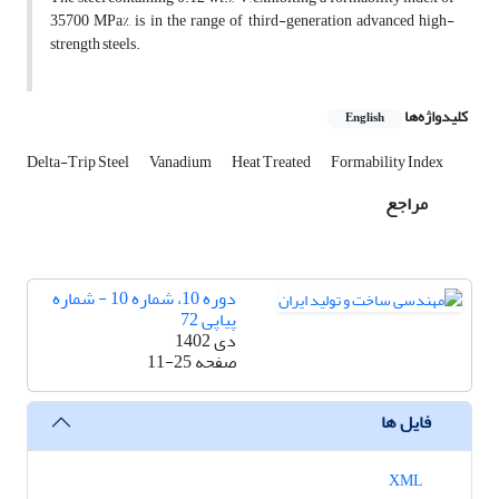
35700 MPa%, is in the range of third-generation advanced high-
strength steels.
کلیدواژه‌ها
English
Delta-Trip Steel
Vanadium
Heat Treated
Formability Index
مراجع
دوره 10، شماره 10 - شماره
پیاپی 72
دی 1402
صفحه
11-25
فایل ها
XML