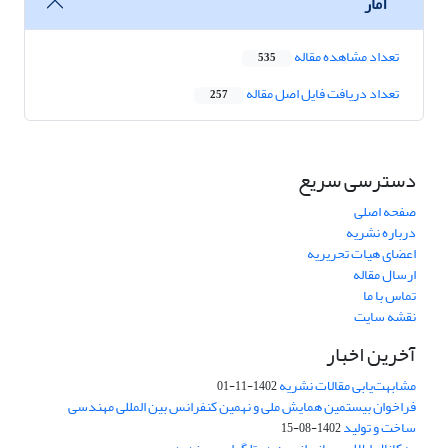
آمار
تعداد مشاهده مقاله
535
تعداد دریافت فایل اصل مقاله
257
دسترسی سریع
صفحه اصلی
درباره نشریه
اعضای هیات تحریریه
ارسال مقاله
تماس با ما
نقشه سایت
آخرین اخبار
مشابهت‌یابی مقالات نشریه
1402-11-01
فراخوان بیستمین همایش ملی و نهمین کنفرانس بین المللی مهندسی
ساخت و تولید
1402-08-15