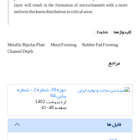
layer will result in the formation of microchannels with a more
uniform thickness distribution in critical areas.
کلیدواژه‌ها
English
Metallic Bipolar Plate
Metal Forming
Rubber Pad Forming
Channel Depth
مراجع
دوره 10، شماره 2 - شماره
پیاپی 64
اردیبهشت 1402
صفحه
41-48
فایل ها