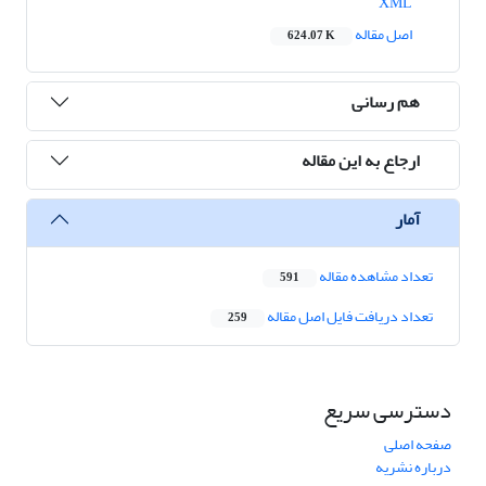
XML
اصل مقاله
624.07 K
هم رسانی
ارجاع به این مقاله
آمار
تعداد مشاهده مقاله
591
تعداد دریافت فایل اصل مقاله
259
دسترسی سریع
صفحه اصلی
درباره نشریه