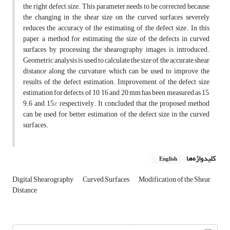
the right defect size. This parameter needs to be corrected because
the changing in the shear size on the curved surfaces severely
reduces the accuracy of the estimating of the defect size. In this
paper, a method for estimating the size of the defects in curved
surfaces by processing the shearography images is introduced.
Geometric analysis is used to calculate the size of the accurate shear
distance along the curvature, which can be used to improve the
results of the defect estimation. Improvement of the defect size
estimation for defects of 10, 16 and 20 mm has been measured as 15,
9.6 and 15%, respectively. It concluded that the proposed method
can be used for better estimation of the defect size in the curved
surfaces.
کلیدواژه‌ها
English
Digital Shearography
Curved Surfaces
Modification of the Shear
Distance