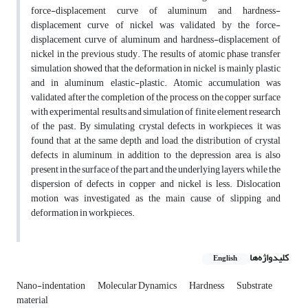
force-displacement curve of aluminum and hardness-
displacement curve of nickel was validated by the force-
displacement curve of aluminum and hardness-displacement of
nickel in the previous study. The results of atomic phase transfer
simulation showed that the deformation in nickel is mainly plastic
and in aluminum elastic-plastic. Atomic accumulation was
validated after the completion of the process on the copper surface
with experimental results and simulation of finite element research
of the past. By simulating crystal defects in workpieces, it was
found that at the same depth and load, the distribution of crystal
defects in aluminum, in addition to the depression area, is also
present in the surface of the part and the underlying layers, while the
dispersion of defects in copper and nickel is less. Dislocation
motion was investigated as the main cause of slipping and
deformation in workpieces.
کلیدواژه‌ها
English
Nano-indentation
Molecular Dynamics
Hardness
Substrate
material