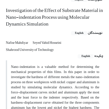
Investigation of the Effect of Substrate Material in
Nano-indentation Process using Molecular
Dynamics Simulation
نویسندگان
English
Nafise Mahdiyar
Seyed Vahid Hosseini
Shahrood University of Technology
چکیده
English
Nano-indentation is a valuable method for determining the
mechanical properties of thin films. In this paper, in order to
investigate the hardness of different metals, the nano-indentation
process on three workpieces with nickel, copper and aluminum is
studied by simulating molecular dynamics. According to the
force-displacement curves, nickel and aluminum apply the most
and the least force to the indenter, respectively. Based on the
hardness-displacement curve obtained for the three components,
aluminum has the lowest and nickel the highest hardness. The