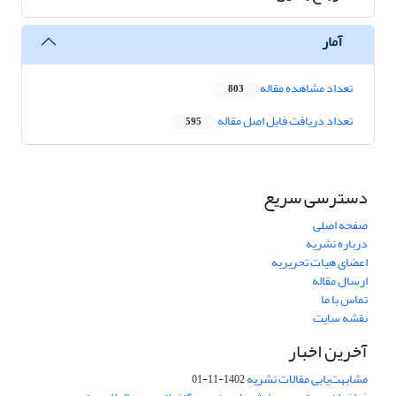
آمار
تعداد مشاهده مقاله
803
تعداد دریافت فایل اصل مقاله
595
دسترسی سریع
صفحه اصلی
درباره نشریه
اعضای هیات تحریریه
ارسال مقاله
تماس با ما
نقشه سایت
آخرین اخبار
مشابهت‌یابی مقالات نشریه
1402-11-01