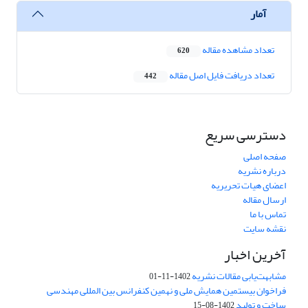
آمار
تعداد مشاهده مقاله
620
تعداد دریافت فایل اصل مقاله
442
دسترسی سریع
صفحه اصلی
درباره نشریه
اعضای هیات تحریریه
ارسال مقاله
تماس با ما
نقشه سایت
آخرین اخبار
مشابهت‌یابی مقالات نشریه
1402-11-01
فراخوان بیستمین همایش ملی و نهمین کنفرانس بین المللی مهندسی
ساخت و تولید
1402-08-15