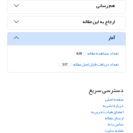
هم رسانی
ارجاع به این مقاله
آمار
تعداد مشاهده مقاله
628
تعداد دریافت فایل اصل مقاله
537
دسترسی سریع
صفحه اصلی
درباره نشریه
اعضای هیات تحریریه
ارسال مقاله
تماس با ما
نقشه سایت