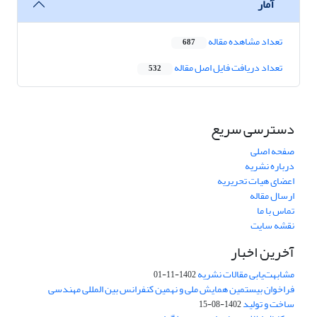
آمار
تعداد مشاهده مقاله
687
تعداد دریافت فایل اصل مقاله
532
دسترسی سریع
صفحه اصلی
درباره نشریه
اعضای هیات تحریریه
ارسال مقاله
تماس با ما
نقشه سایت
آخرین اخبار
مشابهت‌یابی مقالات نشریه
1402-11-01
فراخوان بیستمین همایش ملی و نهمین کنفرانس بین المللی مهندسی
ساخت و تولید
1402-08-15