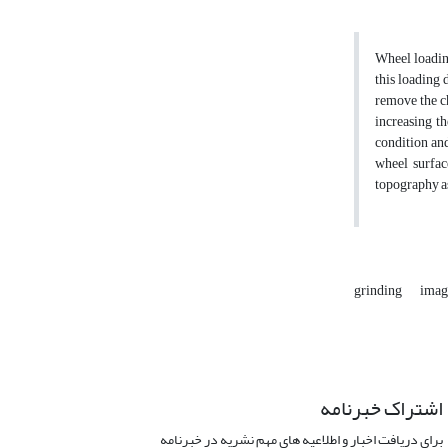
Wheel loading
this loading 
remove the ch
increasing th
condition an
wheel surfac
topography as
grinding
imag
اشتراک خبرنامه
برای دریافت اخبار و اطلاعیه های مهم نشریه در خبرنامه