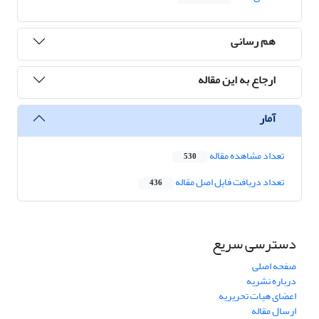
هم رسانی
ارجاع به این مقاله
آمار
تعداد مشاهده مقاله
530
تعداد دریافت فایل اصل مقاله
436
دسترسی سریع
صفحه اصلی
درباره نشریه
اعضای هیات تحریریه
ارسال مقاله