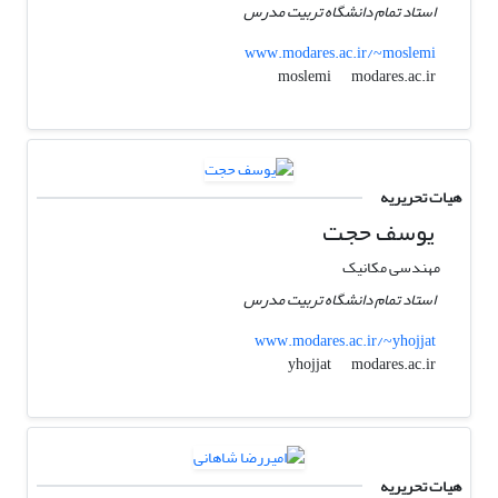
استاد تمام دانشگاه تربیت مدرس
www.modares.ac.ir/~moslemi
modares.ac.ir
moslemi
هیات تحریریه
یوسف حجت
مهندسی مکانیک
استاد تمام دانشگاه تربیت مدرس
www.modares.ac.ir/~yhojjat
modares.ac.ir
yhojjat
هیات تحریریه