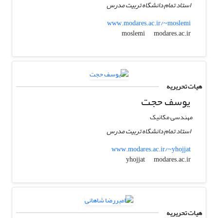
استاد تمام دانشگاه تربیت مدرس
www.modares.ac.ir/~moslemi
modares.ac.ir
moslemi
هیات تحریریه
یوسف حجت
مهندسی مکانیک
استاد تمام دانشگاه تربیت مدرس
www.modares.ac.ir/~yhojjat
modares.ac.ir
yhojjat
هیات تحریریه