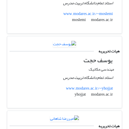
استاد تمام دانشگاه تربیت مدرس
www.modares.ac.ir/~moslemi
modares.ac.ir
moslemi
هیات تحریریه
یوسف حجت
مهندسی مکانیک
استاد تمام دانشگاه تربیت مدرس
www.modares.ac.ir/~yhojjat
modares.ac.ir
yhojjat
هیات تحریریه