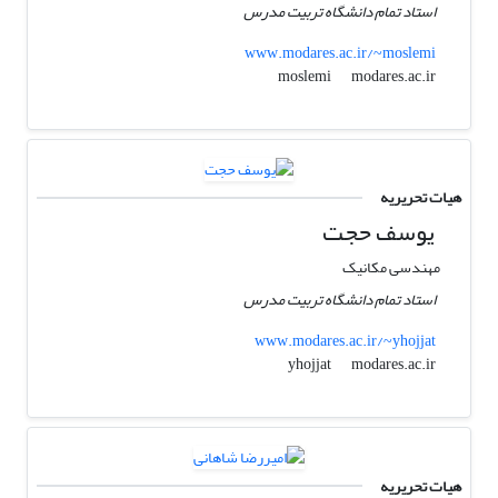
استاد تمام دانشگاه تربیت مدرس
www.modares.ac.ir/~moslemi
modares.ac.ir
moslemi
هیات تحریریه
یوسف حجت
مهندسی مکانیک
استاد تمام دانشگاه تربیت مدرس
www.modares.ac.ir/~yhojjat
modares.ac.ir
yhojjat
هیات تحریریه