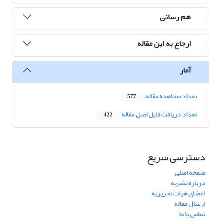
هم رسانی
ارجاع به این مقاله
آمار
تعداد مشاهده مقاله
577
تعداد دریافت فایل اصل مقاله
422
دسترسی سریع
صفحه اصلی
درباره نشریه
اعضای هیات تحریریه
ارسال مقاله
تماس با ما