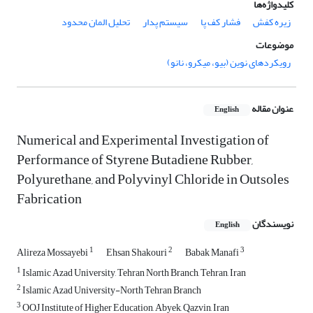
کلیدواژه‌ها
زیره کفش
فشار کف پا
سیستم پدار
تحلیل المان محدود
موضوعات
رویکردهای نوین (بیو، میکرو، نانو)
عنوان مقاله
English
Numerical and Experimental Investigation of
Performance of Styrene Butadiene Rubber,
Polyurethane, and Polyvinyl Chloride in Outsoles
Fabrication
نویسندگان
English
1
2
3
Alireza Mossayebi
Ehsan Shakouri
Babak Manafi
1
Islamic Azad University, Tehran North Branch, Tehran, Iran
2
Islamic Azad University-North Tehran Branch
3
OOJ Institute of Higher Education, Abyek, Qazvin, Iran