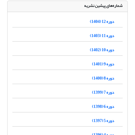
شماره‌های پیشین نشریه
دوره 12 (1404)
دوره 11 (1403)
دوره 10 (1402)
دوره 9 (1401)
دوره 8 (1400)
دوره 7 (1399)
دوره 6 (1398)
دوره 5 (1397)
دوره 4 (1396)