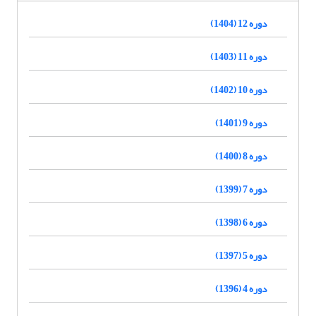
دوره 12 (1404)
دوره 11 (1403)
دوره 10 (1402)
دوره 9 (1401)
دوره 8 (1400)
دوره 7 (1399)
دوره 6 (1398)
دوره 5 (1397)
دوره 4 (1396)