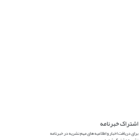
اشتراک خبرنامه
برای دریافت اخبار و اطلاعیه های مهم نشریه در خبرنامه
نشریه مشترک شوید.