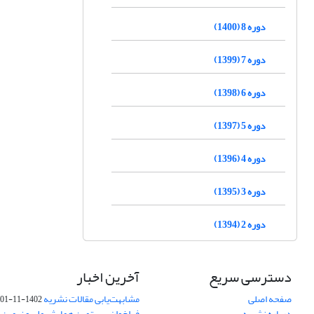
دوره 8 (1400)
دوره 7 (1399)
دوره 6 (1398)
دوره 5 (1397)
دوره 4 (1396)
دوره 3 (1395)
دوره 2 (1394)
دسترسی سریع
آخرین اخبار
صفحه اصلی
مشابهت‌یابی مقالات نشریه
1402-11-01
درباره نشریه
فراخوان بیستمین همایش ملی و نهمین ک