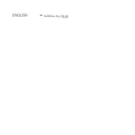
ورود به سامانه
ENGLISH