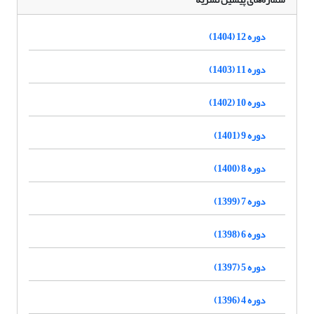
دوره 12 (1404)
دوره 11 (1403)
دوره 10 (1402)
دوره 9 (1401)
دوره 8 (1400)
دوره 7 (1399)
دوره 6 (1398)
دوره 5 (1397)
دوره 4 (1396)