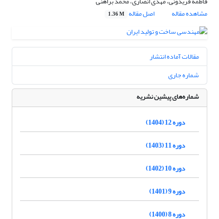
فاطمه فریدونی، مهدی انصاری، محمد براهنی
مشاهده مقاله
اصل مقاله
1.36 M
مقالات آماده انتشار
شماره جاری
شماره‌های پیشین نشریه
دوره 12 (1404)
دوره 11 (1403)
دوره 10 (1402)
دوره 9 (1401)
دوره 8 (1400)