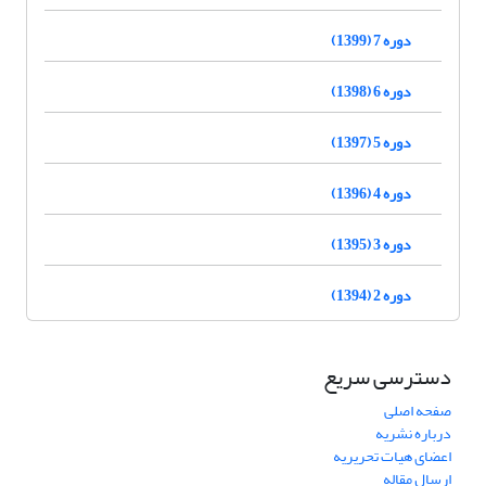
دوره 7 (1399)
دوره 6 (1398)
دوره 5 (1397)
دوره 4 (1396)
دوره 3 (1395)
دوره 2 (1394)
دسترسی سریع
صفحه اصلی
درباره نشریه
اعضای هیات تحریریه
ارسال مقاله