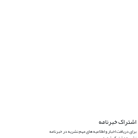
اشتراک خبرنامه
برای دریافت اخبار و اطلاعیه های مهم نشریه در خبرنامه
نشریه مشترک شوید.