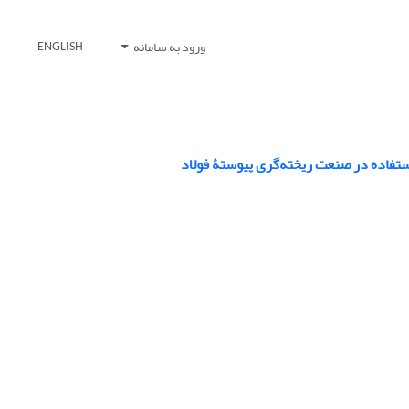
ورود به سامانه
ENGLISH
ستفاده در صنعت ریخته‌گری پیوستۀ فولاد