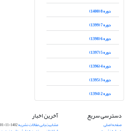
دوره 8 (1400)
دوره 7 (1399)
دوره 6 (1398)
دوره 5 (1397)
دوره 4 (1396)
دوره 3 (1395)
دوره 2 (1394)
دسترسی سریع
آخرین اخبار
صفحه اصلی
مشابهت‌یابی مقالات نشریه
1402-11-01
درباره نشریه
فراخوان بیستمین همایش ملی و نهمین ک