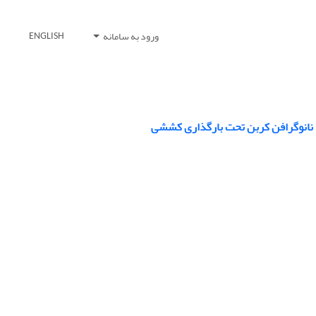
ورود به سامانه
ENGLISH