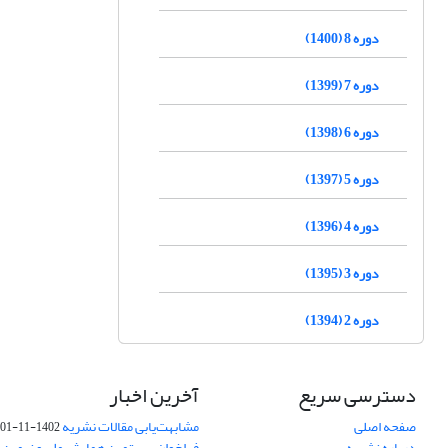
دوره 8 (1400)
دوره 7 (1399)
دوره 6 (1398)
دوره 5 (1397)
دوره 4 (1396)
دوره 3 (1395)
دوره 2 (1394)
دسترسی سریع
آخرین اخبار
صفحه اصلی
مشابهت‌یابی مقالات نشریه
1402-11-01
درباره نشریه
فراخوان بیستمین همایش ملی و نهمین ک