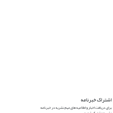
اشتراک خبرنامه
برای دریافت اخبار و اطلاعیه های مهم نشریه در خبرنامه
نشریه مشترک شوید.