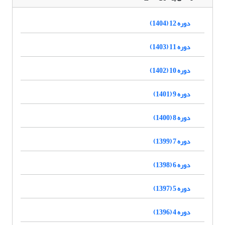
دوره 12 (1404)
دوره 11 (1403)
دوره 10 (1402)
دوره 9 (1401)
دوره 8 (1400)
دوره 7 (1399)
دوره 6 (1398)
دوره 5 (1397)
دوره 4 (1396)