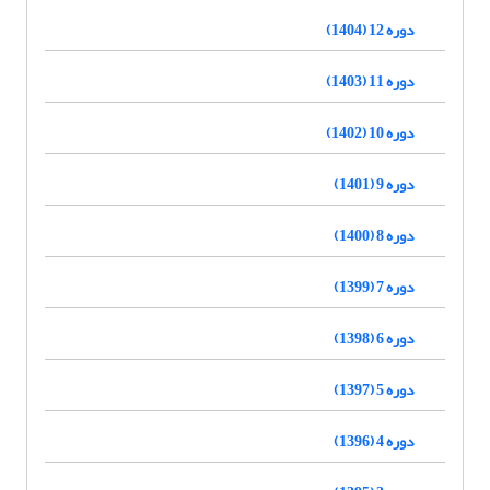
دوره 12 (1404)
دوره 11 (1403)
دوره 10 (1402)
دوره 9 (1401)
دوره 8 (1400)
دوره 7 (1399)
دوره 6 (1398)
دوره 5 (1397)
دوره 4 (1396)