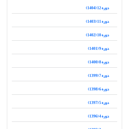
دوره 12 (1404)
دوره 11 (1403)
دوره 10 (1402)
دوره 9 (1401)
دوره 8 (1400)
دوره 7 (1399)
دوره 6 (1398)
دوره 5 (1397)
دوره 4 (1396)