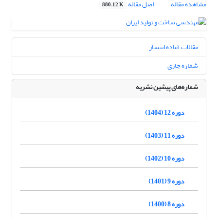
مشاهده مقاله
اصل مقاله
880.12 K
مقالات آماده انتشار
شماره جاری
شماره‌های پیشین نشریه
دوره 12 (1404)
دوره 11 (1403)
دوره 10 (1402)
دوره 9 (1401)
دوره 8 (1400)