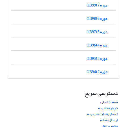
دوره 7 (1399)
دوره 6 (1398)
دوره 5 (1397)
دوره 4 (1396)
دوره 3 (1395)
دوره 2 (1394)
دسترسی سریع
صفحه اصلی
درباره نشریه
اعضای هیات تحریریه
ارسال مقاله
تماس با ما