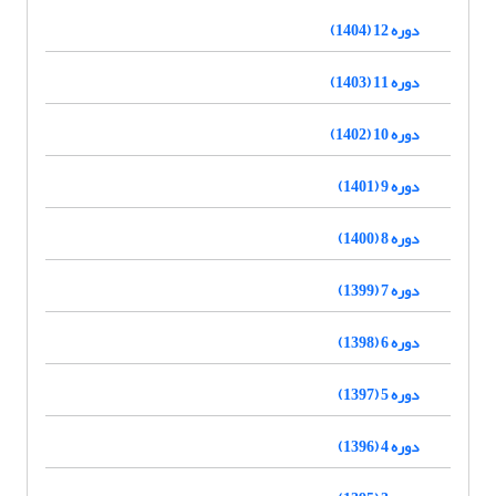
دوره 12 (1404)
دوره 11 (1403)
دوره 10 (1402)
دوره 9 (1401)
دوره 8 (1400)
دوره 7 (1399)
دوره 6 (1398)
دوره 5 (1397)
دوره 4 (1396)