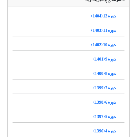
دوره 12 (1404)
دوره 11 (1403)
دوره 10 (1402)
دوره 9 (1401)
دوره 8 (1400)
دوره 7 (1399)
دوره 6 (1398)
دوره 5 (1397)
دوره 4 (1396)