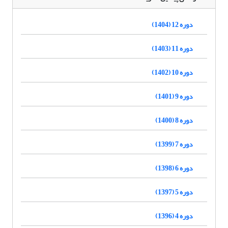
دوره 12 (1404)
دوره 11 (1403)
دوره 10 (1402)
دوره 9 (1401)
دوره 8 (1400)
دوره 7 (1399)
دوره 6 (1398)
دوره 5 (1397)
دوره 4 (1396)