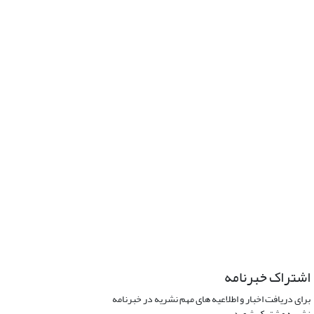
اشتراک خبرنامه
برای دریافت اخبار و اطلاعیه های مهم نشریه در خبرنامه
نشریه مشترک شوید.