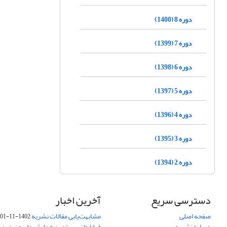
دوره 8 (1400)
دوره 7 (1399)
دوره 6 (1398)
دوره 5 (1397)
دوره 4 (1396)
دوره 3 (1395)
دوره 2 (1394)
دسترسی سریع
آخرین اخبار
صفحه اصلی
مشابهت‌یابی مقالات نشریه
1402-11-01
درباره نشریه
فراخوان بیستمین همایش ملی و نهمین ک