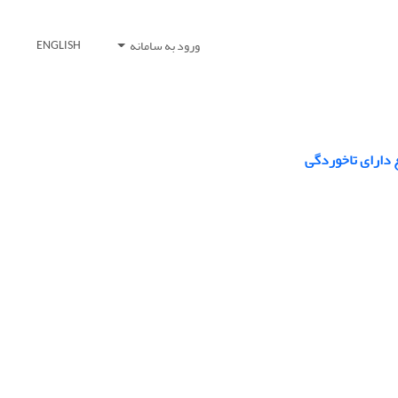
ورود به سامانه
ENGLISH
دارای تاخوردگی