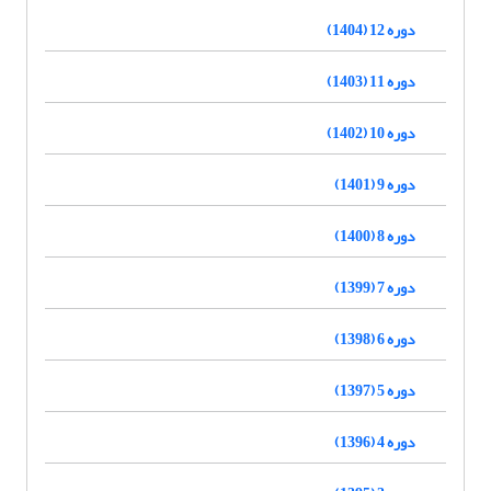
دوره 12 (1404)
دوره 11 (1403)
دوره 10 (1402)
دوره 9 (1401)
دوره 8 (1400)
دوره 7 (1399)
دوره 6 (1398)
دوره 5 (1397)
دوره 4 (1396)