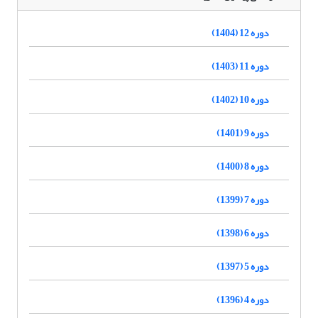
دوره 12 (1404)
دوره 11 (1403)
دوره 10 (1402)
دوره 9 (1401)
دوره 8 (1400)
دوره 7 (1399)
دوره 6 (1398)
دوره 5 (1397)
دوره 4 (1396)