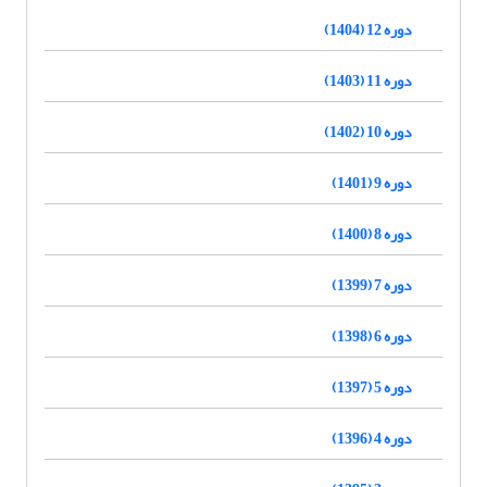
دوره 12 (1404)
دوره 11 (1403)
دوره 10 (1402)
دوره 9 (1401)
دوره 8 (1400)
دوره 7 (1399)
دوره 6 (1398)
دوره 5 (1397)
دوره 4 (1396)